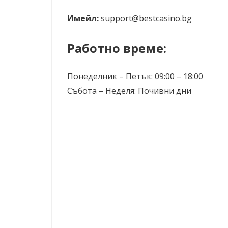
Имейл:
support@bestcasino.bg
Работно време:
Понеделник – Петък: 09:00 – 18:00
Събота – Неделя: Почивни дни