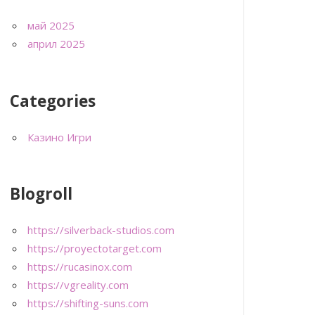
май 2025
април 2025
Categories
Казино Игри
Blogroll
https://silverback-studios.com
https://proyectotarget.com
https://rucasinox.com
https://vgreality.com
https://shifting-suns.com