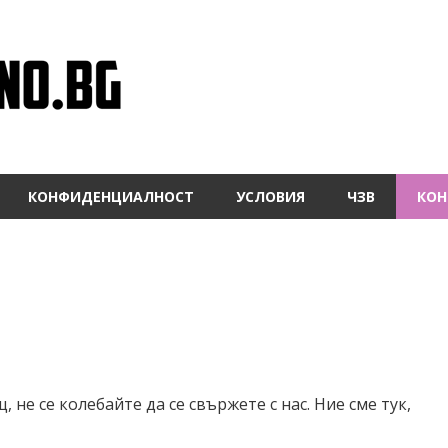
КОНФИДЕНЦИАЛНОСТ
УСЛОВИЯ
ЧЗВ
КОН
не се колебайте да се свържете с нас. Ние сме тук,