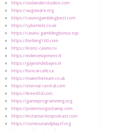
https://outlanderstudios.com
https://augaware.org
https://casinogamblingbest.com
https://cyberkidz.co.uk
https://casino-gamblingbonus.top
https://betking100.com
https://licenz-casino.ru
https://indievelopment.nl
https://gajesindebajes.nl
https://boxcarcafe.ca
https://maketheteam.co.uk
https://eternal-central.com
https://kreed3d.com
https://gameprogramming.org
https://pokemongochamp.com
https://instantactionpodcast.com
https://comeoutandplaysf.org