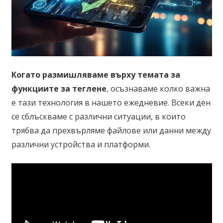
Когато размишляваме върху темата за
функциите за теглене
, осъзнаваме колко важна
е тази технология в нашето ежедневие. Всеки ден
се сблъскваме с различни ситуации, в които
трябва да прехвърляме файлове или данни между
различни устройства и платформи.