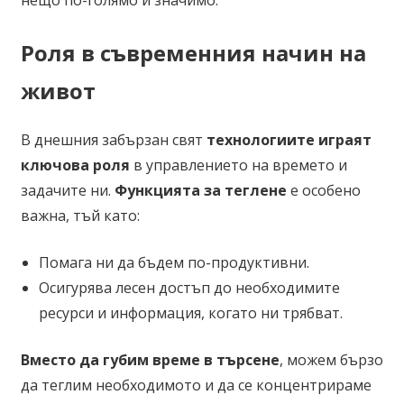
Роля в съвременния начин на
живот
В днешния забързан свят
технологиите играят
ключова роля
в управлението на времето и
задачите ни.
Функцията за теглене
е особено
важна, тъй като:
Помага ни да бъдем по-продуктивни.
Осигурява лесен достъп до необходимите
ресурси и информация, когато ни трябват.
Вместо да губим време в търсене
, можем бързо
да теглим необходимото и да се концентрираме