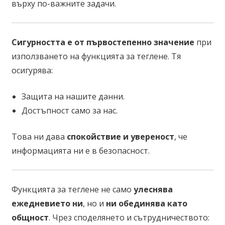
върху по-важните задачи.
Сигурността е от първостепенно значение
при
използването на функцията за теглене. Тя
осигурява:
Защита на нашите данни.
Достъпност само за нас.
Това ни дава
спокойствие и увереност
, че
информацията ни е в безопасност.
Функцията за теглене не само
улеснява
ежедневието ни
, но и
ни обединява като
общност
. Чрез споделянето и сътрудничеството: