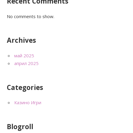
Recent Comments
No comments to show.
Archives
май 2025
април 2025
Categories
Казино Игри
Blogroll