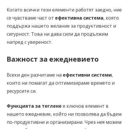
Когато всички тези елементи работят заедно, ние
се чувстваме част от
ефективна система
, която
поддържа нашето желание за продуктивност и
сигурност. Това ни дава сили да продължим
напред с увереност.
Важност за ежедневието
Всеки ден разчитаме на
ефективни системи
,
които ни помагат да оптимизираме времето и
ресурсите си.
Функцията за теглене
е ключов елемент в
нашето ежедневие, който ни позволява да бъдем
по-продуктивни и организирани. Чрез нея можем