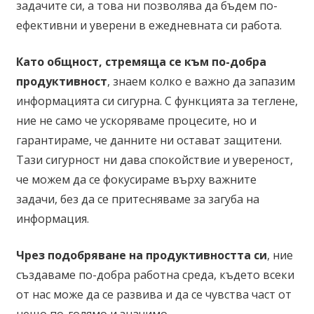
задачите си, а това ни позволява да бъдем по-
ефективни и уверени в ежедневната си работа.
Като общност, стремяща се към по-добра
продуктивност
, знаем колко е важно да запазим
информацията си сигурна. С функцията за теглене,
ние не само че ускоряваме процесите, но и
гарантираме, че данните ни остават защитени.
Тази сигурност ни дава спокойствие и увереност,
че можем да се фокусираме върху важните
задачи, без да се притесняваме за загуба на
информация.
Чрез подобряване на продуктивността си
, ние
създаваме по-добра работна среда, където всеки
от нас може да се развива и да се чувства част от
нещо по-голямо и значимо.