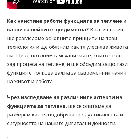
Как наистина работи функцията за теглене и
какви са нейните предимства?
В тази статия
ще разгледаме основните принципи на тази
технология и ще обясним как тя улеснява живота
ни. Ще се потопим в механизмите, които стоят
зад процеса на теглене, и ще обсъдим защо тази
функция е толкова важна за съвременния начин
на живот и работа.
Чрез изследване на различните аспекти на
функцията за теглене
, ще се опитаме да
разберем как тя подобрява продуктивността и
сигурността на нашите дигитални дейности.