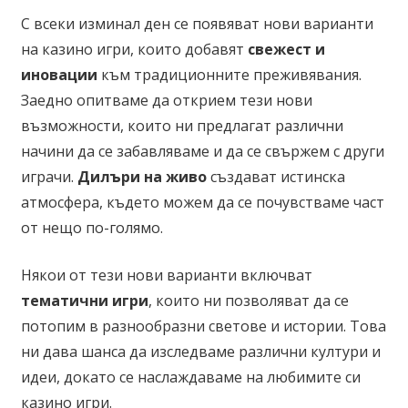
С всеки изминал ден се появяват нови варианти
на казино игри, които добавят
свежест и
иновации
към традиционните преживявания.
Заедно опитваме да открием тези нови
възможности, които ни предлагат различни
начини да се забавляваме и да се свържем с други
играчи.
Дилъри на живо
създават истинска
атмосфера, където можем да се почувстваме част
от нещо по-голямо.
Някои от тези нови варианти включват
тематични игри
, които ни позволяват да се
потопим в разнообразни светове и истории. Това
ни дава шанса да изследваме различни култури и
идеи, докато се наслаждаваме на любимите си
казино игри.