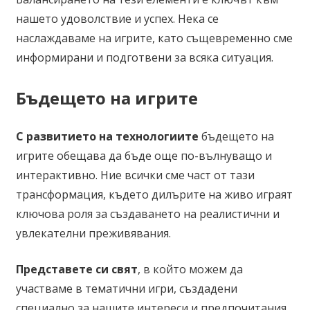
нашето удоволствие и успех. Нека се
наслаждаваме на игрите, като същевременно сме
информирани и подготвени за всяка ситуация.
Бъдещето на игрите
С развитието на технологиите
бъдещето на
игрите обещава да бъде още по-вълнуващо и
интерактивно. Ние всички сме част от тази
трансформация, където дилърите на живо играят
ключова роля за създаването на реалистични и
увлекателни преживявания.
Представете си свят
, в който можем да
участваме в тематични игри, създадени
специално за нашите интереси и предпочитания.