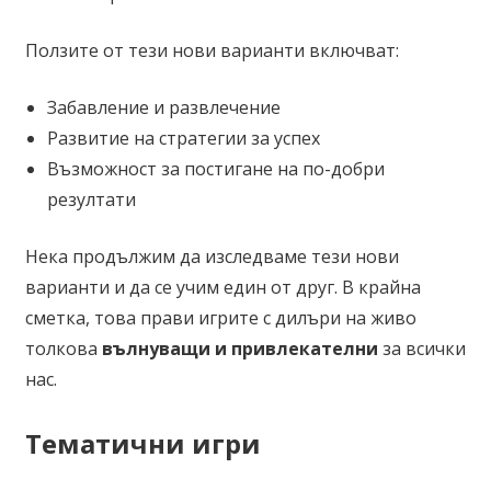
Ползите от тези нови варианти включват:
Забавление и развлечение
Развитие на стратегии за успех
Възможност за постигане на по-добри
резултати
Нека продължим да изследваме тези нови
варианти и да се учим един от друг. В крайна
сметка, това прави игрите с дилъри на живо
толкова
вълнуващи и привлекателни
за всички
нас.
Тематични игри