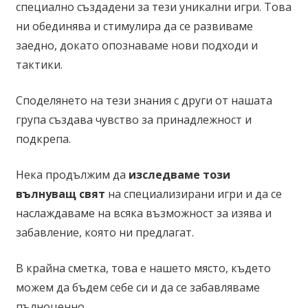
специално създадени за тези уникални игри. Това
ни обединява и стимулира да се развиваме
заедно, докато опознаваме нови подходи и
тактики.
Споделянето на тези знания с други от нашата
група създава чувство за принадлежност и
подкрепа.
Нека продължим да
изследваме този
вълнуващ свят
на специализирани игри и да се
наслаждаваме на всяка възможност за изява и
забавление, която ни предлагат.
В крайна сметка, това е нашето място, където
можем да бъдем себе си и да се забавляваме
пълноценно.