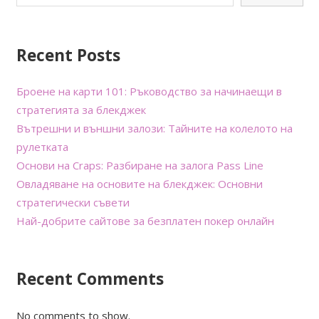
Recent Posts
Броене на карти 101: Ръководство за начинаещи в
стратегията за блекджек
Вътрешни и външни залози: Тайните на колелото на
рулетката
Основи на Craps: Разбиране на залога Pass Line
Овладяване на основите на блекджек: Основни
стратегически съвети
Най-добрите сайтове за безплатен покер онлайн
Recent Comments
No comments to show.