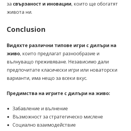
за
свързаност и иновации
, които ще обогатят
живота ни.
Conclusion
Видяхте различни типове игри с дилъри на
живо
, които предлагат разнообразие и
вълнуващо преживяване. Независимо дали
предпочитате класически игри или новаторски
варианти, има нещо за всеки вкус.
Предимства на игрите с дилъри на живо:
Забавление и вълнение
Възможност за стратегическо мислене
Социално взаимодействие