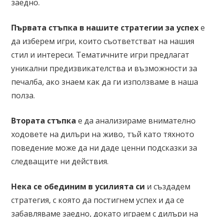
заедно.
Първата стъпка в нашите стратегии за успех
е
да изберем игри, които съответстват на нашия
стил и интереси. Тематичните игри предлагат
уникални предизвикателства и възможности за
печалба, ако знаем как да ги използваме в наша
полза.
Втората стъпка
е да анализираме внимателно
ходовете на дилъри на живо, тъй като тяхното
поведение може да ни даде ценни подсказки за
следващите ни действия.
Нека се обединим в усилията си
и създадем
стратегия, с която да постигнем успех и да се
забавляваме заедно, докато играем с дилъри на