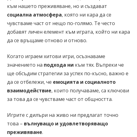
към нашето преживяване, но и създават
социална атмосфера
, която ни кара да се
чувстваме част от нещо по-голямо. Те често
добавят личен елемент към играта, който ни кара
да се връщаме отново и отново.
Когато играем хитови игри, осъзнаваме
значението на
подхода ни
към тях. Въпреки че
ще обсъдим стратегии за успех по-късно, важно е
да се отбележи, че
емоцията и социалното
взаимодействие
, които получаваме, са ключови
за това да се чувстваме част от общността.
Игрите с дилъри на живо ни предлагат точно
това –
вълнуващо и удовлетворяващо
преживяване
.