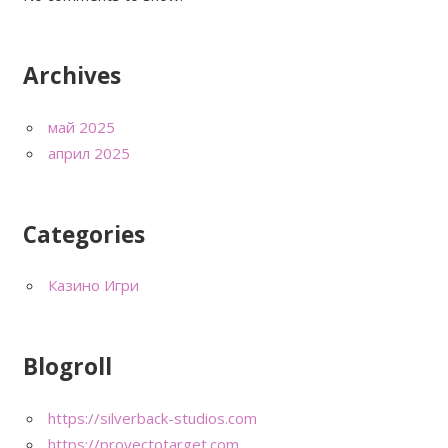
Archives
май 2025
април 2025
Categories
Казино Игри
Blogroll
https://silverback-studios.com
https://proyectotarget.com