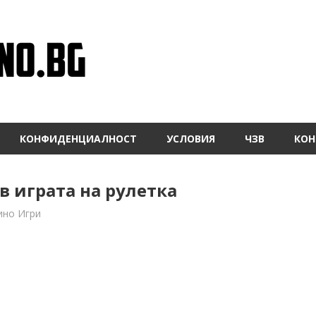
КОНФИДЕНЦИАЛНОСТ
УСЛОВИЯ
ЧЗВ
КОН
в играта на рулетка
ино Игри