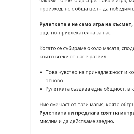
чакаме топчето да спре. Това е игра, 
произход, но с обща цел – да победим 
Рулетката е не само игра на късмет,
още по-привлекателна за нас.
Когато се събираме около масата, спод
които всеки от нас е развил.
Това чувство на принадлежност и ко
отново.
Рулетката създава една общност, в 
Ние сме част от тази магия, която обгр
Рулетката ни предлага свят на инт
мислим и да действаме заедно.