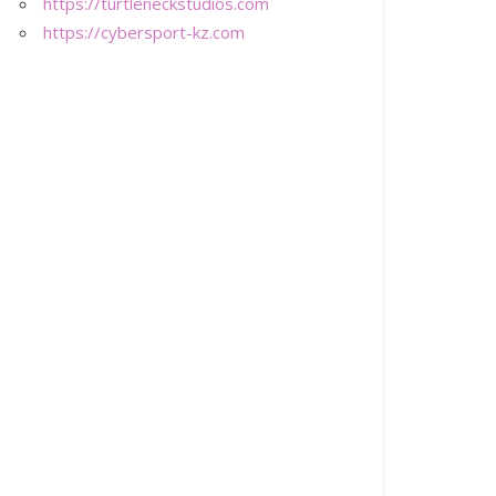
https://turtleneckstudios.com
https://cybersport-kz.com