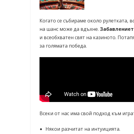
Когато се събираме около рулетката, в
на шанс може да вдъхне.
Забавлениет
и всеобхватен свят на казиното. Потап
за голямата победа.
Всеки от нас има свой подход към игра
Някои разчитат на интуицията.