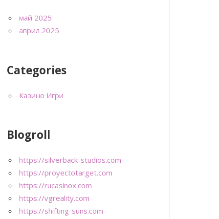
май 2025
април 2025
Categories
Казино Игри
Blogroll
https://silverback-studios.com
https://proyectotarget.com
https://rucasinox.com
https://vgreality.com
https://shifting-suns.com