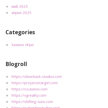
май 2025
април 2025
Categories
Казино Игри
Blogroll
https://silverback-studios.com
https://proyectotarget.com
https://rucasinox.com
https://vgreality.com
https://shifting-suns.com
https://outlanderstudios.com