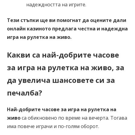
надеждността на игрите.
Тези стъпки ще ви помогнат да оцените дали
онлайн казиното предлага честна и надеждна
игра на рулетка на живо.
Какви са най-добрите часове
за игра на рулетка на живо, за
да увелича шансовете си за
печалба?
Най-добрите часове за игра на рулетка на
живо
са обикновено по време на вечерта. Тогава
има повече играчи и по-голям оборот.