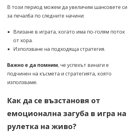
В този период можем да увеличим шансовете си
за печалба по следните начини:
Влизане в играта, когато има по-голям поток
от хора.
Използване на подходяща стратегия.
Важно е да помним
, че успехът винаги е
подчинен на късмета и стратегията, която
използваме.
Как да се възстановя от
емоционална загуба в игра на
рулетка на живо?