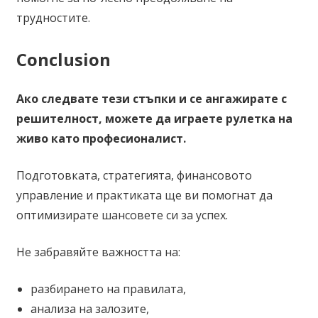
трудностите.
Conclusion
Ако следвате тези стъпки и се ангажирате с
решителност, можете да играете рулетка на
живо като професионалист.
Подготовката, стратегията, финансовото
управление и практиката ще ви помогнат да
оптимизирате шансовете си за успех.
Не забравяйте важността на:
разбирането на правилата,
анализа на залозите,