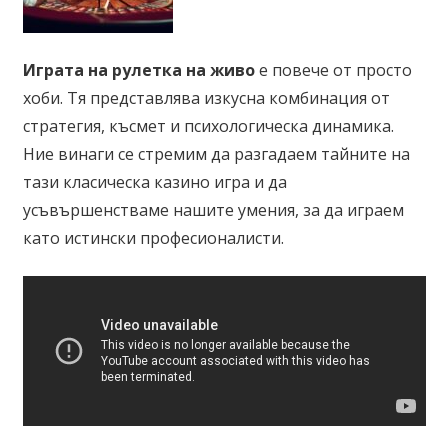
Играта на рулетка на живо
е повече от просто
хоби. Тя представлява изкусна комбинация от
стратегия, късмет и психологическа динамика.
Ние винаги се стремим да разгадаем тайните на
тази класическа казино игра и да
усъвършенстваме нашите умения, за да играем
като истински професионалисти.