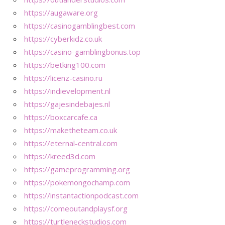
https://augaware.org
https://casinogamblingbest.com
https://cyberkidz.co.uk
https://casino-gamblingbonus.top
https://betking100.com
https://licenz-casino.ru
https://indievelopment.nl
https://gajesindebajes.nl
https://boxcarcafe.ca
https://maketheteam.co.uk
https://eternal-central.com
https://kreed3d.com
https://gameprogramming.org
https://pokemongochamp.com
https://instantactionpodcast.com
https://comeoutandplaysf.org
https://turtleneckstudios.com