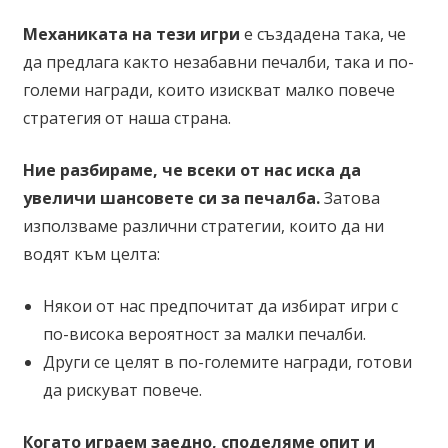
Механиката на тези игри
е създадена така, че
да предлага както незабавни печалби, така и по-
големи награди, които изискват малко повече
стратегия от наша страна.
Ние разбираме, че всеки от нас иска да
увеличи шансовете си за печалба.
Затова
използваме различни стратегии, които да ни
водят към целта:
Някои от нас предпочитат да избират игри с
по-висока вероятност за малки печалби.
Други се целят в по-големите награди, готови
да рискуват повече.
Когато играем заедно, споделяме опит и