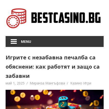
Skip
to
content
MENU
Игрите с незабавна печалба са
обяснени: как работят и защо са
забавни
май 1, 2025
Миранза Мангъфова
Казино Игри