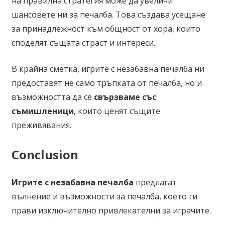
на правилна стратегия може да увеличи
шансовете ни за печалба. Това създава усещане
за принадлежност към общност от хора, които
споделят същата страст и интереси.
В крайна сметка, игрите с незабавна печалба ни
предоставят не само тръпката от печалба, но и
възможността да се
свързваме със
съмишленици
, които ценят същите
преживявания.
Conclusion
Игрите с незабавна печалба
предлагат
вълнение и възможности за печалба, което ги
прави изключително привлекателни за играчите.