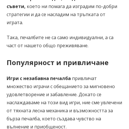
съвети,
което ни помага да изградим по-добри
стратегии и да се насладим на тръпката от
играта.
Така, печалбите не са само индивидуални, а са
част от нашето общо преживяване.
Популярност и привличане
Игри с незабавна печалба
привличат
множество играчи с обещанието за мигновено
удовлетворение и забавление. Докато се
наслаждаваме на този вид игри, ние сме увлечени
от тяхната лесна механика и възможността за
бърза печалба, което създава чувство на
вълнение и приобщеност.