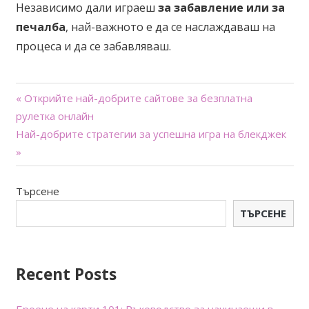
Независимо дали играеш
за забавление или за
печалба
, най-важното е да се наслаждаваш на
процеса и да се забавляваш.
Навигация
« Открийте най-добрите сайтове за безплатна
рулетка онлайн
Най-добрите стратегии за успешна игра на блекджек
»
Търсене
ТЪРСЕНЕ
Recent Posts