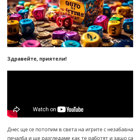
Здравейте, приятели!
Днес ще се потопим в света на игрите с незабавна
печалба и ще разгледаме как те работят и защо са