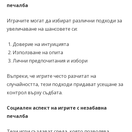
печалба
Играчите могат да избират различни подходи за
увеличаване на шансовете си:
Доверие на интуицията
Използване на опита
Лични предпочитания и избори
Въпреки, че игрите често разчитат на
случайността, тези подходи придават усещане за
контрол върху съдбата.
Социален аспект на игрите с незабавна
печалба
Тези игри създават среда, която позволява