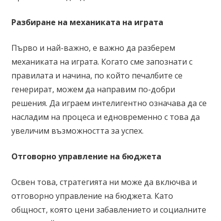
Разбиране на механиката на играта
Първо и най-важно, е важно да разберем
механиката на играта. Когато сме запознати с
правилата и начина, по който печалбите се
генерират, можем да направим по-добри
решения. Да играем интелигентно означава да се
насладим на процеса и едновременно с това да
увеличим възможността за успех.
Отговорно управление на бюджета
Освен това, стратегията ни може да включва и
отговорно управление на бюджета. Като
общност, която цени забавлението и социалните