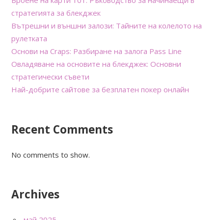
Броене на карти 101: Ръководство за начинаещи в
стратегията за блекджек
Вътрешни и външни залози: Тайните на колелото на
рулетката
Основи на Craps: Разбиране на залога Pass Line
Овладяване на основите на блекджек: Основни
стратегически съвети
Най-добрите сайтове за безплатен покер онлайн
Recent Comments
No comments to show.
Archives
май 2025