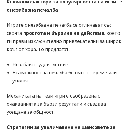
Ключови фактори за популярността на игрите
с незабавна печалба
Игрите с незабавна печалба се отличават със
своята
простота и бързина на действие
, което
ги прави изключително привлекателни за широк
кръг от хора. Те предлагат:
Незабавно удоволствие
Възможност за печалба без много време или
усилия
Механиката на тези игри е съобразена с
очакванията за бързи резултати и създава
усещане за общност.
Стратегии за увеличаване на шансовете за