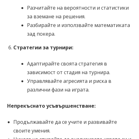
Разчитайте на вероятности и статистики
за вземане на решения.
Разбирайте и използвайте математиката
зад покера.
Стратегии за турнири:
Адаптирайте своята стратегия в
зависимост от стадия на турнира.
Управлявайте агресията и риска в
различни фази на играта.
Непрекъснато усъвършенстване:
Продължавайте да се учите и развивайте
своите умения.