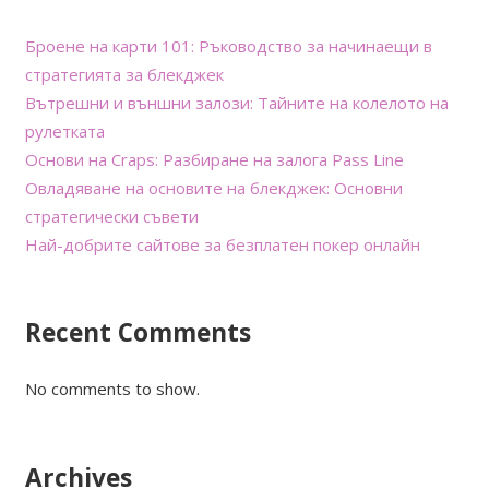
Броене на карти 101: Ръководство за начинаещи в
стратегията за блекджек
Вътрешни и външни залози: Тайните на колелото на
рулетката
Основи на Craps: Разбиране на залога Pass Line
Овладяване на основите на блекджек: Основни
стратегически съвети
Най-добрите сайтове за безплатен покер онлайн
Recent Comments
No comments to show.
Archives