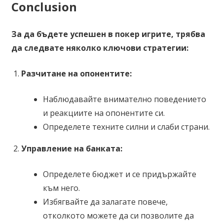
Conclusion
За да бъдете успешен в покер игрите, трябва
да следвате няколко ключови стратегии:
Разчитане на опонентите:
Наблюдавайте внимателно поведението
и реакциите на опонентите си.
Определете техните силни и слаби страни.
Управление на банката:
Определете бюджет и се придържайте
към него.
Избягвайте да залагате повече,
отколкото можете да си позволите да