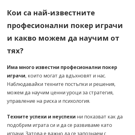
Кои са най-известните
професионални покер играчи
и какво можем да научим от
тях?
Има много известни професионални покер
играчи
, които могат да вдъхновят и нас.
Наблюдавайки техните постъпки и решения,
можем да научим ценни уроци за стратегия,
управление на риска и психология.
Техните успехи и неуспехи
ни показват как да
подобрим играта си и да се развиваме като
играчи. Затова е важно да се запознаем с