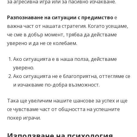
за агресивна игра или за пасивно изчакване.
Разпознаване на ситуации с предимство
е
важна част от нашата стратегия. Когато усещаме,
че сме в добър момент, трябва да действаме
уверено и да не се колебаем.
Ако ситуацията е в наша полза, действаме
уверено.
Ако ситуацията не е благоприятна, оттегляме се
и изчакваме по-добра възможност.
Така ще увеличим нашите шансове за успех и ще
се чувстваме част от общността на успешните
покер играчи.
Използване на психология