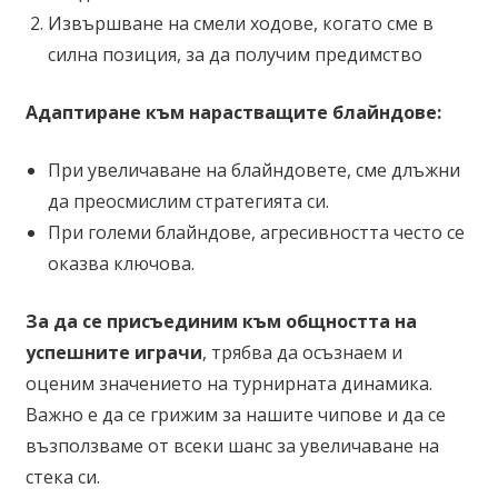
Извършване на смели ходове, когато сме в
силна позиция, за да получим предимство
Адаптиране към нарастващите блайндове:
При увеличаване на блайндовете, сме длъжни
да преосмислим стратегията си.
При големи блайндове, агресивността често се
оказва ключова.
За да се присъединим към общността на
успешните играчи
, трябва да осъзнаем и
оценим значението на турнирната динамика.
Важно е да се грижим за нашите чипове и да се
възползваме от всеки шанс за увеличаване на
стека си.