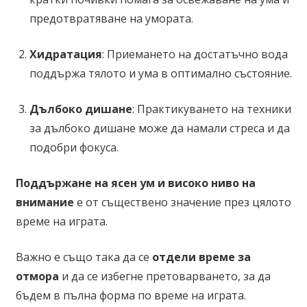
предотвратяване на умората.
Хидратация
: Приемането на достатъчно вода
поддържа тялото и ума в оптимално състояние.
Дълбоко дишане
: Практикуването на техники
за дълбоко дишане може да намали стреса и да
подобри фокуса.
Поддържане на ясен ум и високо ниво на
внимание
е от съществено значение през цялото
време на играта.
Важно е също така да се
отдели време за
отмора
и да се избегне претоварването, за да
бъдем в пълна форма по време на играта.