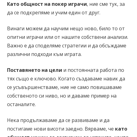
Като общност на покер играчи
, ние сме тук, за
да се подкрепяме и учим един от друг.
Винаги можем да научим нещо ново, било то от
опитни играчи или от нашите собствени анализи.
Важно е да споделяме стратегии и да обсъждаме
различни подходи към играта.
Поставянето на цели
и постоянната работа по
тях също е ключово. Когато създаваме навик да
се усъвършенстваме, ние не само повишаваме
собственото си ниво, но и даваме пример на
останалите.
Нека продължаваме да се развиваме и да
постигаме нови висоти заедно. Вярваме, че
като