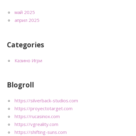
май 2025
април 2025
Categories
Казино Игри
Blogroll
https://silverback-studios.com
https://proyectotarget.com
https://rucasinox.com
https://vgreality.com
https://shifting-suns.com