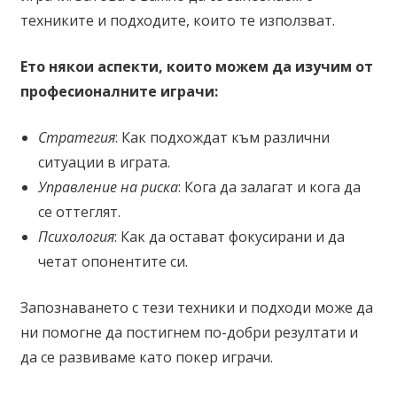
техниките и подходите, които те използват.
Ето някои аспекти, които можем да изучим от
професионалните играчи:
Стратегия
: Как подхождат към различни
ситуации в играта.
Управление на риска
: Кога да залагат и кога да
се оттеглят.
Психология
: Как да остават фокусирани и да
четат опонентите си.
Запознаването с тези техники и подходи може да
ни помогне да постигнем по-добри резултати и
да се развиваме като покер играчи.