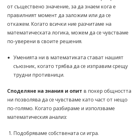
от съществено значение, за да знаем кога е
правилният момент да заложим или да се
откажем. Когато всички ние разчитаме на
математическата логика, можем да се чувстваме
по-уверени в своите решения.
Уменията ни в математиката стават нашият
съюзник, когато трябва да се изправим срещу
трудни противници.
Споделяне на знания и опит
в покер общността
ни позволява да се чувстваме като част от нещо
по-голямо. Когато разбираме и използваме
математическия анализ:
Подобряваме собствената си игра.