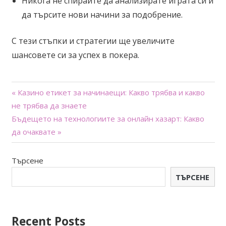
Никога не спирайте да анализирате играта си и
да търсите нови начини за подобрение.
С тези стъпки и стратегии ще увеличите
шансовете си за успех в покера.
Навигация
« Казино етикет за начинаещи: Какво трябва и какво
не трябва да знаете
Бъдещето на технологиите за онлайн хазарт: Какво
да очаквате »
Търсене
ТЪРСЕНЕ
Recent Posts