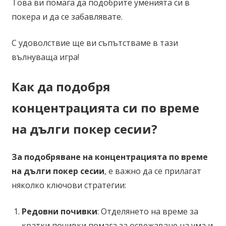
Това ви помага да подобрите уменията си в
покера и да се забавлявате.
С удоволствие ще ви съпътстваме в тази
вълнуваща игра!
Как да подобря
концентрацията си по време
на дълги покер сесии?
За подобряване на концентрацията по време
на дълги покер сесии
, е важно да се прилагат
няколко ключови стратегии:
Редовни почивки
: Отделянето на време за
кратки почивки помага за освежаване на ума и