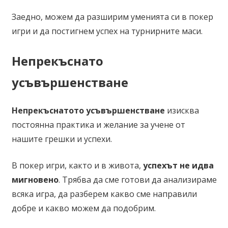
Заедно, можем да разширим уменията си в покер
игри и да постигнем успех на турнирните маси.
Непрекъснато
усъвършенстване
Непрекъснатото усъвършенстване
изисква
постоянна практика и желание за учене от
нашите грешки и успехи.
В покер игри, както и в живота,
успехът не идва
мигновено
. Трябва да сме готови да анализираме
всяка игра, да разберем какво сме направили
добре и какво можем да подобрим.