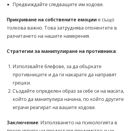
Предвиждайте следващите им ходове.
Прикриване на собствените емоции
е също
толкова важно. Това затруднява опонентите в
разчитането на нашите намерения.
Стратегии за манипулиране на противника
:
Използвайте блефове, за да объркате
противниците и да ги накарате да направят
грешки.
Създайте определен образ за себе си на масата,
който да манипулира начина, по който другите
играчи реагират на вашите ходове.
Заключение
: Използването на психологията в
покер игрите ни предоставя предимство и ни