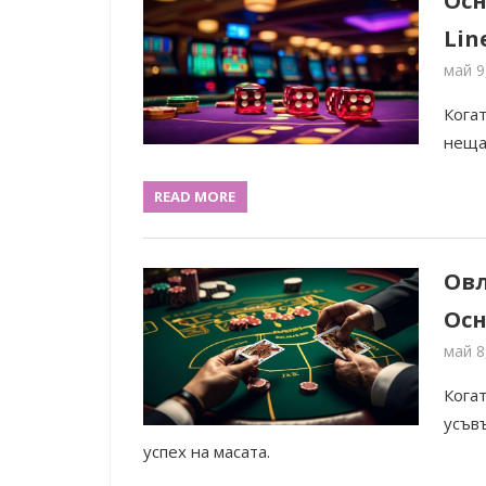
Осн
Lin
май 9
Когат
неща,
READ MORE
Овл
Осн
май 8
Когат
усъв
успех на масата.