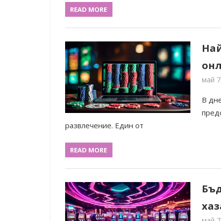
READ MORE
Най
он
май 7
В дн
пред
развлечение. Един от
READ MORE
Бъд
хаз
май 7