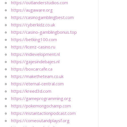
https://outlanderstudios.com
https://augaware.org
https://casinogamblingbest.com
https://cyberkidz.co.uk
https://casino-gamblingbonus.top
https://betking100.com
https://licenz-casino.ru
https://indievelopment.nl
https://gajesindebajes.nl
https://boxcarcafe.ca
https://maketheteam.co.uk
https://eternal-central.com
https://kreed3d.com
https://gameprogramming.org
https://pokemongochamp.com
https://instantactionpodcast.com
https://comeoutandplaysf.org