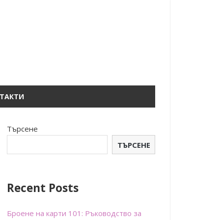
ТАКТИ
Търсене
ТЪРСЕНЕ
Recent Posts
Броене на карти 101: Ръководство за