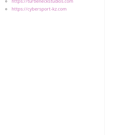
https://turtleneckstudios.com
https://cybersport-kz.com