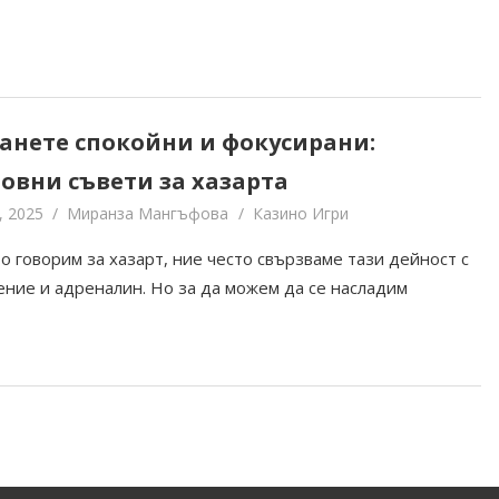
анете спокойни и фокусирани:
овни съвети за хазарта
, 2025
Миранза Мангъфова
Казино Игри
о говорим за хазарт, ние често свързваме тази дейност с
ение и адреналин. Но за да можем да се насладим