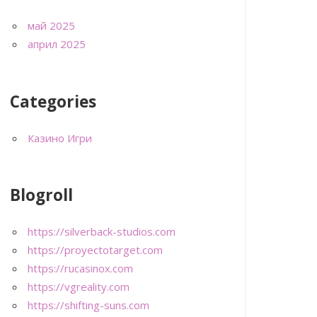
май 2025
април 2025
Categories
Казино Игри
Blogroll
https://silverback-studios.com
https://proyectotarget.com
https://rucasinox.com
https://vgreality.com
https://shifting-suns.com