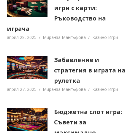
игри с карти:
Ръководство на
играча
април 28, 2025
Миранза Мангъфова
Казино Игри
Забавление и
стратегия в играта на
рулетка
април 27, 2025
Миранза Мангъфова
Казино Игри
Бюджетна слот игра:
Съвети за
максимално