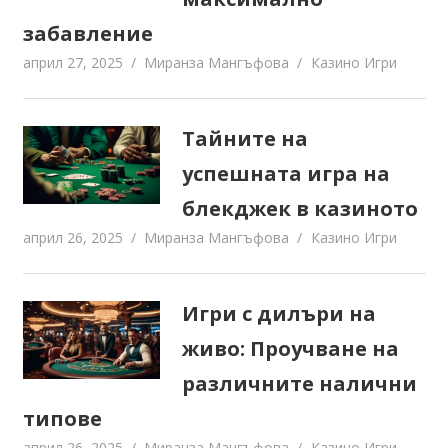
забавление
април 27, 2025
Миранза Мангъфова
Казино Игри
Тайните на
успешната игра на
блекджек в казиното
април 26, 2025
Миранза Мангъфова
Казино Игри
Игри с дилъри на
живо: Проучване на
различните налични
типове
април 26, 2025
Миранза Мангъфова
Казино Игри