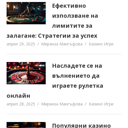
Ефективно
използване на
лимитите за
залагане: Стратегии за успех
април 29, 2025
Миранза Мангъфова
Казино Игри
Насладете се на
вълнението да
играете рулетка
онлайн
април 28, 2025
Миранза Мангъфова
Казино Игри
Популярни казино