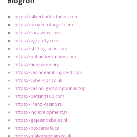
Blogroll
https://silverback-studios.com
https://proyectotarget.com
https://rucasinox.com
https://vgreality.com
https://shifting-suns.com
https://outlanderstudios.com
https://augaware.org
https://casinogamblingbest.com
https://cyberkidz.co.uk
https://casino-gamblingbonus.top
https://betking100.com
https://licenz-casino.ru
https://indievelopment.nl
https://gajesindebajes.nl
https://boxcarcafe.ca
https://maketheteam.co.uk