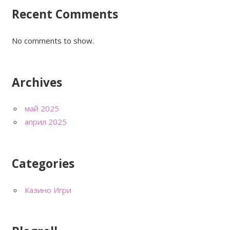
Recent Comments
No comments to show.
Archives
май 2025
април 2025
Categories
Казино Игри