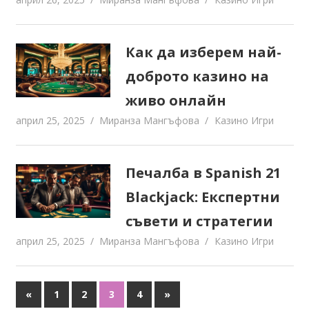
Как да изберем най-
доброто казино на
живо онлайн
април 25, 2025
Миранза Мангъфова
Казино Игри
Печалба в Spanish 21
Blackjack: Експертни
съвети и стратегии
април 25, 2025
Миранза Мангъфова
Казино Игри
«
1
2
3
4
»